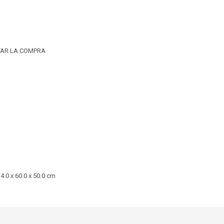
TAR LA COMPRA
.0 x 60.0 x 50.0 cm