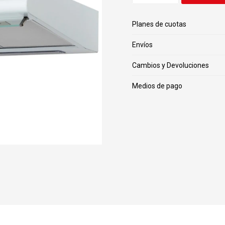
Planes de cuotas
Envíos
Cambios y Devoluciones
Medios de pago