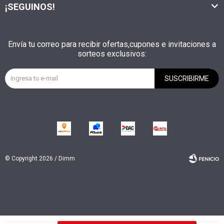
¡SEGUINOS!
Envía tu correo para recibir ofertas,cupones e invitaciones a
sorteos exclusivos:
SUSCRIBIRME
© Copyright 2026 / Dimm