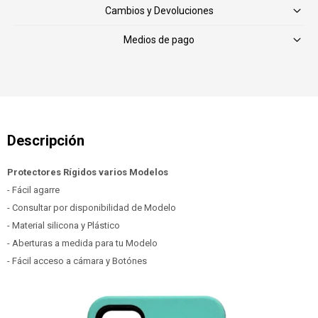
Cambios y Devoluciones
Medios de pago
Protectores Rígidos varios Modelos
- Fácil agarre
- Consultar por disponibilidad de Modelo
- Material silicona y Plástico
- Aberturas a medida para tu Modelo
- Fácil acceso a cámara y Botónes