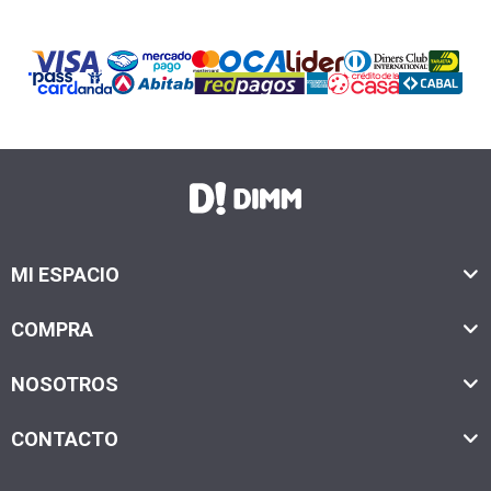
MI ESPACIO
COMPRA
NOSOTROS
CONTACTO