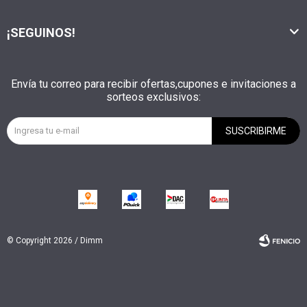
¡SEGUINOS!
Envía tu correo para recibir ofertas,cupones e invitaciones a
sorteos exclusivos:
SUSCRIBIRME
© Copyright 2026 / Dimm