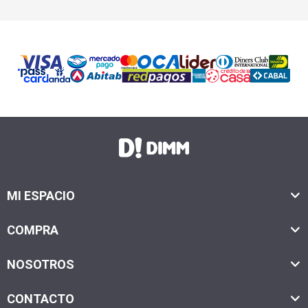
MI ESPACIO
COMPRA
NOSOTROS
CONTACTO