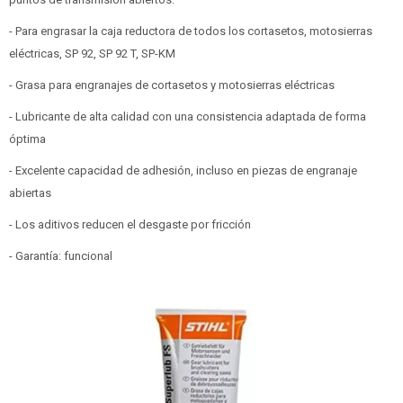
- Para engrasar la caja reductora de todos los cortasetos, motosierras
eléctricas, SP 92, SP 92 T, SP-KM
- Grasa para engranajes de cortasetos y motosierras eléctricas
- Lubricante de alta calidad con una consistencia adaptada de forma
óptima
- Excelente capacidad de adhesión, incluso en piezas de engranaje
abiertas
- Los aditivos reducen el desgaste por fricción
- Garantía: funcional