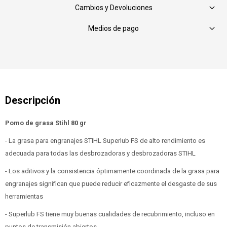
Cambios y Devoluciones
Medios de pago
Pomo de grasa Stihl 80 gr
- La grasa para engranajes STIHL Superlub FS de alto rendimiento es
adecuada para todas las desbrozadoras y desbrozadoras STIHL
- Los aditivos y la consistencia óptimamente coordinada de la grasa para
engranajes significan que puede reducir eficazmente el desgaste de sus
herramientas
- Superlub FS tiene muy buenas cualidades de recubrimiento, incluso en
puntos de transmisión abiertos.