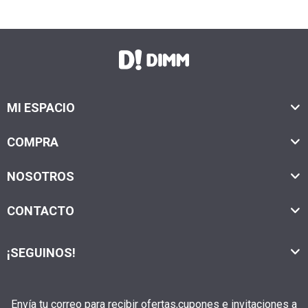
MI ESPACIO
COMPRA
NOSOTROS
CONTACTO
¡SEGUINOS!
Envía tu correo para recibir ofertas,cupones e invitaciones a