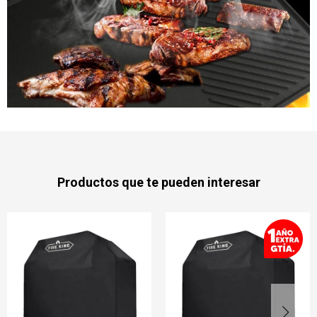
Productos que te pueden interesar