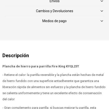
Envíos
Cambios y Devoluciones
Medios de pago
Plancha de hierro para parrilla Fire King KYQL23T
- Retiene el calor: la parrilla reversible y la plancha están hechas de metal
de hierro fundido con una superficie antiadherente que garantiza una
liberación rápida de alimentos sin esfuerzo y la plancha de hierro fundido
se calienta uniformemente y tiene un excelente efecto de conservación
del calor
- Gran complemento para parrilla: si buscas mejorar tu parrilla, esta