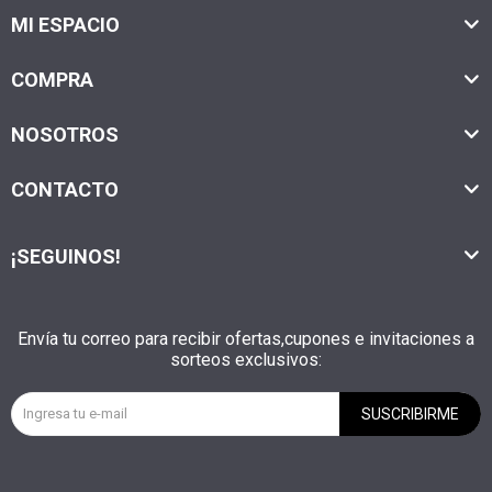
MI ESPACIO
COMPRA
NOSOTROS
CONTACTO
¡SEGUINOS!
Envía tu correo para recibir ofertas,cupones e invitaciones a
sorteos exclusivos:
SUSCRIBIRME