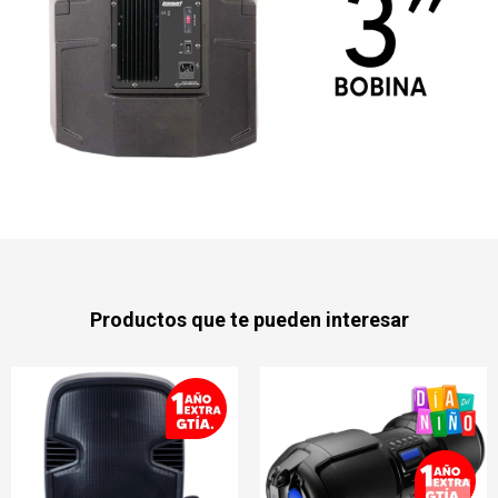
Productos que te pueden interesar