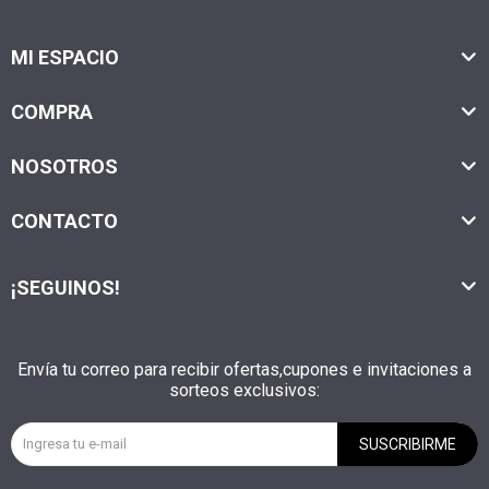
MI ESPACIO
COMPRA
NOSOTROS
CONTACTO
¡SEGUINOS!
Envía tu correo para recibir ofertas,cupones e invitaciones a
sorteos exclusivos:
SUSCRIBIRME