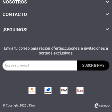
NOSOTROS
CONTACTO
¡SEGUINOS!
Envía tu correo para recibir ofertas,cupones e invitaciones a
sorteos exclusivos:
SUSCRIBIRME
© Copyright 2026 / Dimm