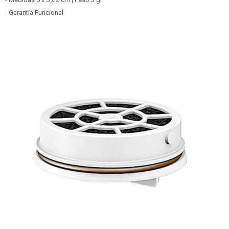
- Garantía Funcional