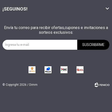
¡SEGUINOS!
Envía tu correo para recibir ofertas,cupones e invitaciones a
sorteos exclusivos:
SUSCRIBIRME
© Copyright 2026 / Dimm