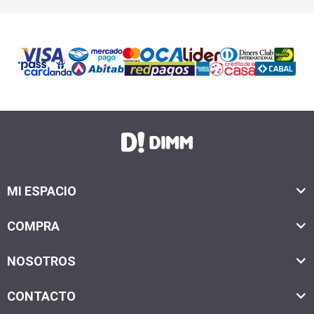
MI ESPACIO
COMPRA
NOSOTROS
CONTACTO