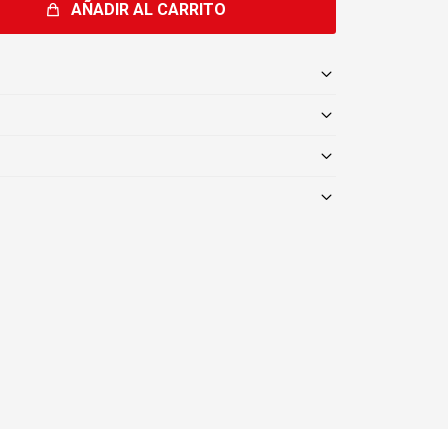
AÑADIR AL CARRITO