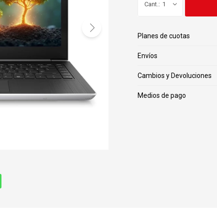
1
Planes de cuotas
Envíos
Cambios y Devoluciones
Medios de pago