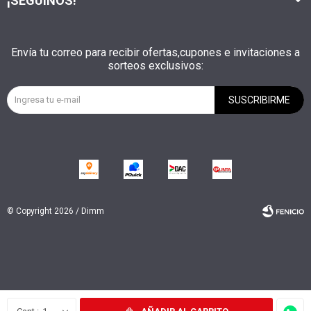
¡SEGUINOS!
Envía tu correo para recibir ofertas,cupones e invitaciones a
sorteos exclusivos:
SUSCRIBIRME
© Copyright 2026 / Dimm
Fenicio