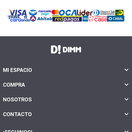
MI ESPACIO
COMPRA
NOSOTROS
CONTACTO