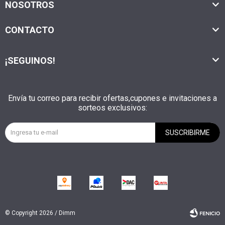
NOSOTROS
CONTACTO
¡SEGUINOS!
Envía tu correo para recibir ofertas,cupones e invitaciones a
sorteos exclusivos:
SUSCRIBIRME
© Copyright 2026 / Dimm