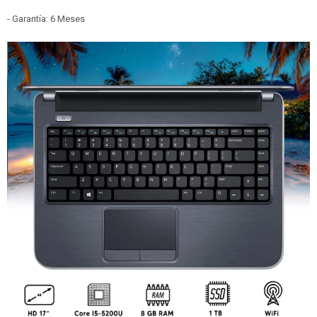
- Garantía: 6 Meses