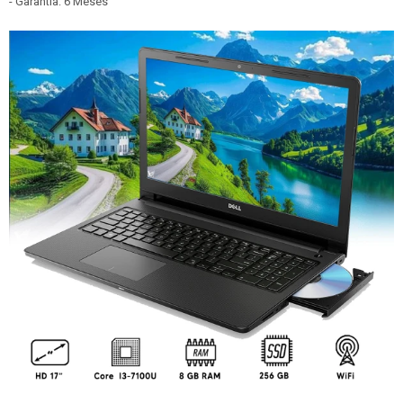
- Garantía: 6 Meses