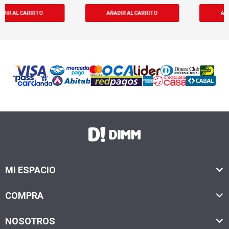
MI ESPACIO
COMPRA
NOSOTROS