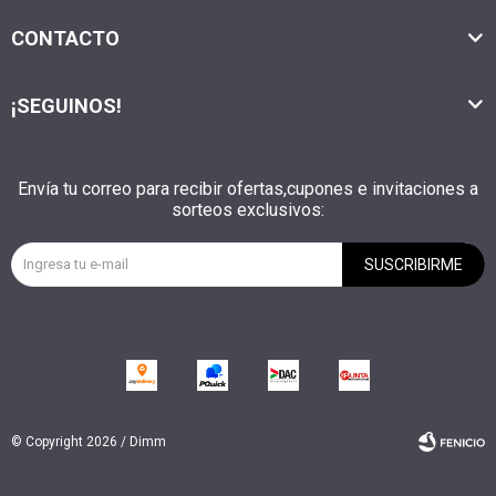
CONTACTO
¡SEGUINOS!
Envía tu correo para recibir ofertas,cupones e invitaciones a
sorteos exclusivos:
SUSCRIBIRME
© Copyright 2026 / Dimm