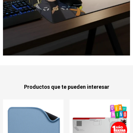
Productos que te pueden interesar