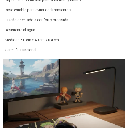
- Base estable para evitar deslizamientos
- Diseño orientado a confort y precisión
- Resistente al agua
- Medidas: 90 cm x 40 cm x 0.4 cm
- Garentía: Funcional