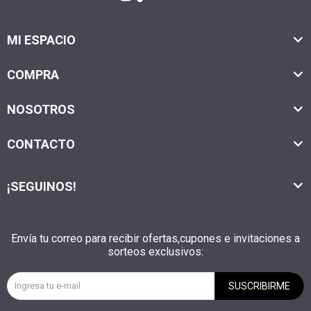
MI ESPACIO
COMPRA
NOSOTROS
CONTACTO
¡SEGUINOS!
Envía tu correo para recibir ofertas,cupones e invitaciones a
sorteos exclusivos:
SUSCRIBIRME