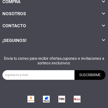
COMPRA
NOSOTROS
CONTACTO
¡SEGUINOS!
Envía tu correo para recibir ofertas,cupones e invitaciones a
sorteos exclusivos:
SUSCRIBIRME