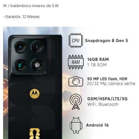
W / Inalámbrico inverso de 5 W
- Garantía: 12 Meses