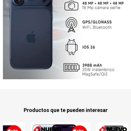
Productos que te pueden interesar