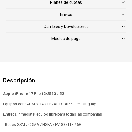
Planes de cuotas
Envíos
Cambios y Devoluciones
Medios de pago
Apple iPhone 17 Pro 12/256Gb 5G
Equipos con GARANTIA OFICIAL DE APPLE en Uruguay
¡Entrega inmediata! equipo libre para todas las compañías
- Redes GSM / CDMA / HSPA / EVDO / LTE / 5G