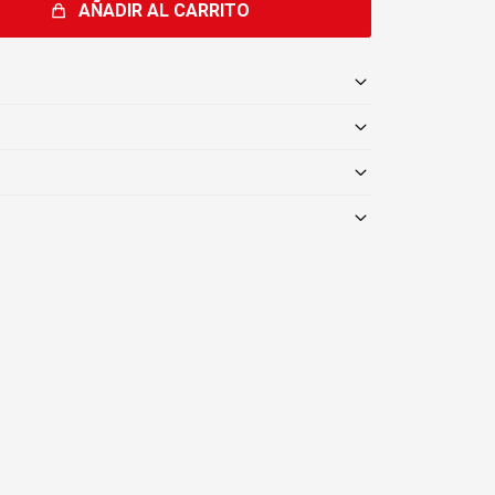
AÑADIR AL CARRITO