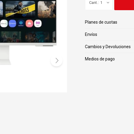
1
Planes de cuotas
Envíos
Cambios y Devoluciones
Medios de pago