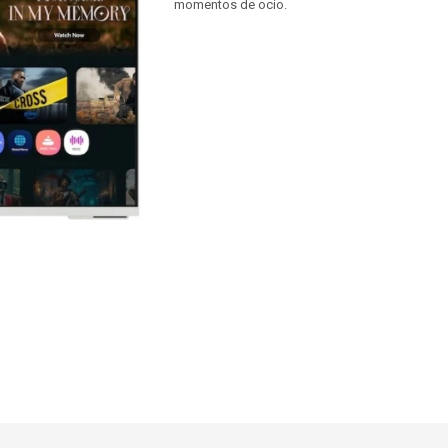
momentos de ocio.