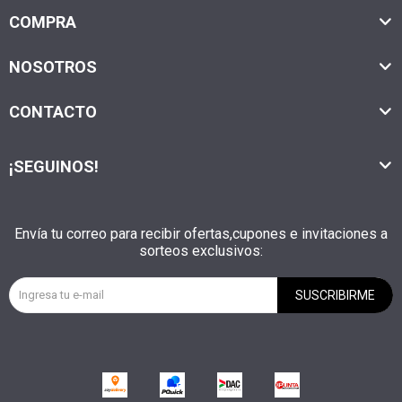
COMPRA
NOSOTROS
CONTACTO
¡SEGUINOS!
Envía tu correo para recibir ofertas,cupones e invitaciones a
sorteos exclusivos:
SUSCRIBIRME