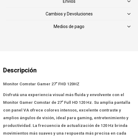
Envíos
Cambios y Devoluciones
Medios de pago
Monitor Comstar Gamer 27" FHD 120HZ
Disfrutá una experiencia visual más fluida y envolvente con el
Monitor Gamer Comstar de 27" Full HD 120 Hz. Su amplia pantalla
con panel VA ofrece colores intensos, excelente contraste y
amplios ángulos de visión, ideal para gaming, entretenimiento y
productividad. La frecuencia de actualización de 120 Hz brinda
movimientos más suaves y una respuesta más precisa en cada