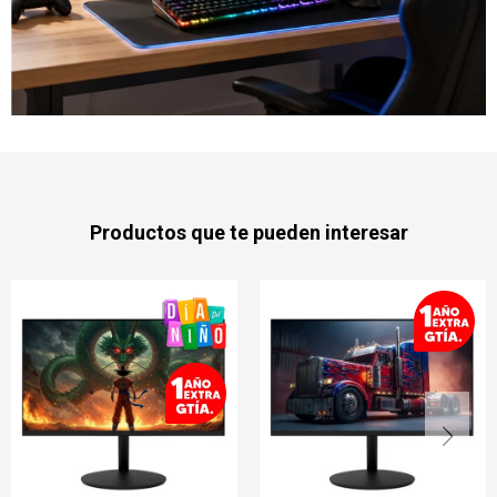
Productos que te pueden interesar