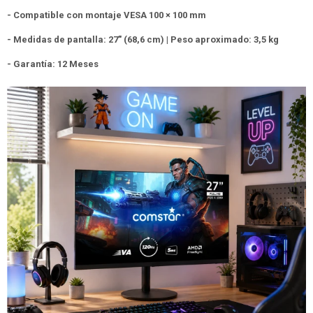
- Compatible con montaje VESA 100 × 100 mm
- Medidas de pantalla: 27" (68,6 cm) | Peso aproximado: 3,5 kg
- Garantía: 12 Meses