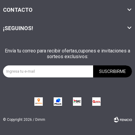
CONTACTO
¡SEGUINOS!
Envía tu correo para recibir ofertas,cupones e invitaciones a
sorteos exclusivos:
SUSCRIBIRME
© Copyright 2026 / Dimm