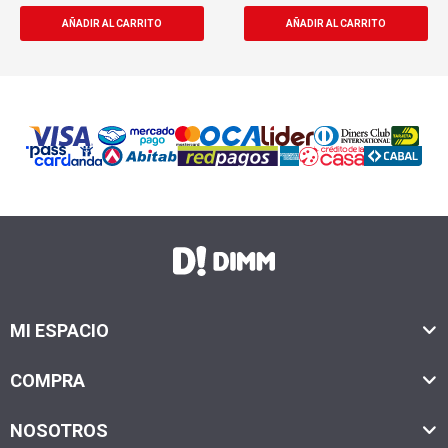
MI ESPACIO
COMPRA
NOSOTROS