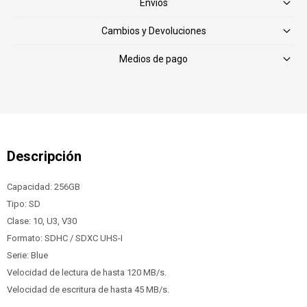
Envíos
Cambios y Devoluciones
Medios de pago
Capacidad: 256GB
Tipo: SD
Clase: 10, U3, V30
Formato: SDHC / SDXC UHS-I
Serie: Blue
Velocidad de lectura de hasta 120 MB/s.
Velocidad de escritura de hasta 45 MB/s.