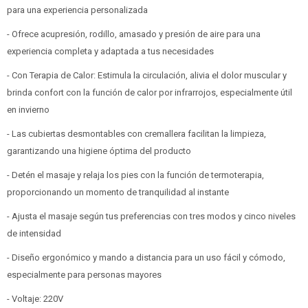
para una experiencia personalizada
- Ofrece acupresión, rodillo, amasado y presión de aire para una
experiencia completa y adaptada a tus necesidades
- Con Terapia de Calor: Estimula la circulación, alivia el dolor muscular y
brinda confort con la función de calor por infrarrojos, especialmente útil
en invierno
- Las cubiertas desmontables con cremallera facilitan la limpieza,
garantizando una higiene óptima del producto
- Detén el masaje y relaja los pies con la función de termoterapia,
proporcionando un momento de tranquilidad al instante
- Ajusta el masaje según tus preferencias con tres modos y cinco niveles
de intensidad
- Diseño ergonómico y mando a distancia para un uso fácil y cómodo,
especialmente para personas mayores
- Voltaje: 220V