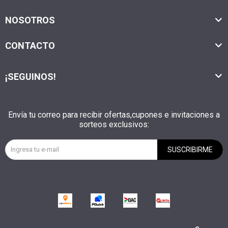
NOSOTROS
CONTACTO
¡SEGUINOS!
Envía tu correo para recibir ofertas,cupones e invitaciones a
sorteos exclusivos:
SUSCRIBIRME