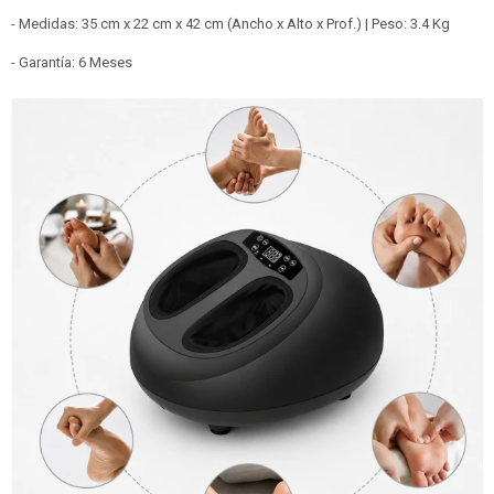
- Medidas: 35 cm x 22 cm x 42 cm (Ancho x Alto x Prof.) | Peso: 3.4 Kg
- Garantía: 6 Meses