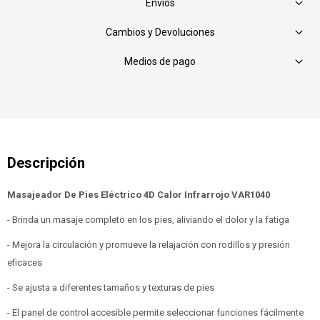
Envíos
Cambios y Devoluciones
Medios de pago
Masajeador De Pies Eléctrico 4D Calor Infrarrojo VAR1040
- Brinda un masaje completo en los pies, aliviando el dolor y la fatiga
- Mejora la circulación y promueve la relajación con rodillos y presión
eficaces
- Se ajusta a diferentes tamaños y texturas de pies
- El panel de control accesible permite seleccionar funciones fácilmente