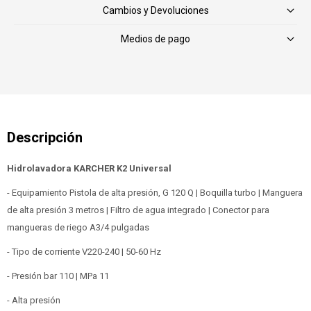
Cambios y Devoluciones
Medios de pago
Hidrolavadora KARCHER K2 Universal
- Equipamiento Pistola de alta presión, G 120 Q | Boquilla turbo | Manguera
de alta presión 3 metros | Filtro de agua integrado | Conector para
mangueras de riego A3/4 pulgadas
- Tipo de corriente V220-240 | 50-60 Hz
- Presión bar 110 | MPa 11
- Alta presión