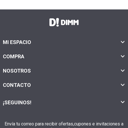
MI ESPACIO
COMPRA
NOSOTROS
CONTACTO
¡SEGUINOS!
Envía tu correo para recibir ofertas,cupones e invitaciones a