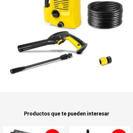
Productos que te pueden interesar