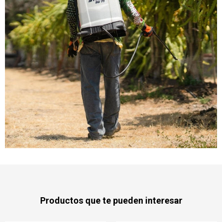
Productos que te pueden interesar