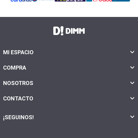
MI ESPACIO
COMPRA
NOSOTROS
CONTACTO
¡SEGUINOS!