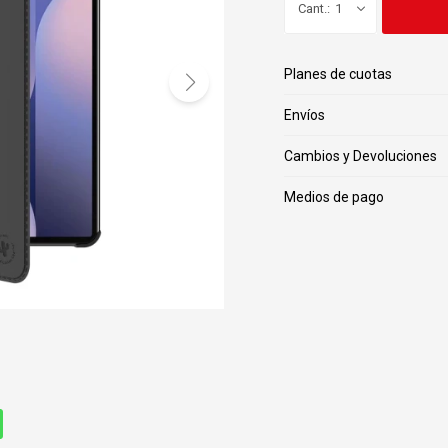
1
Planes de cuotas
Envíos
Cambios y Devoluciones
Medios de pago