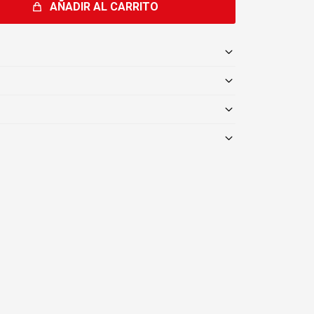
AÑADIR AL CARRITO