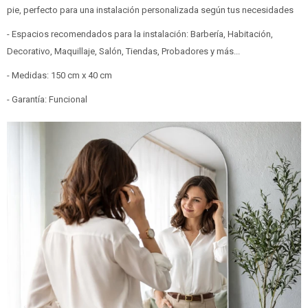
pie, perfecto para una instalación personalizada según tus necesidades
- Espacios recomendados para la instalación: Barbería, Habitación,
Decorativo, Maquillaje, Salón, Tiendas, Probadores y más...
- Medidas: 150 cm x 40 cm
- Garantía: Funcional