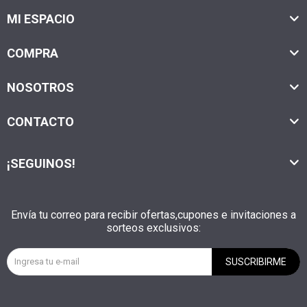
MI ESPACIO
COMPRA
NOSOTROS
CONTACTO
¡SEGUINOS!
Envía tu correo para recibir ofertas,cupones e invitaciones a
sorteos exclusivos:
SUSCRIBIRME