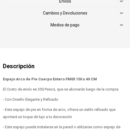
Envíos
Cambios y Devoluciones
Medios de pago
Espejo Arco de Pie Cuerpo Entero FM05 150 x 40 CM
El Costo de envío es 350 Pesos, que se abonarán luego de la compra
- Con Diseño Elegante y Refinado
- Este espejo de pie en forma de arco, ofrece un estilo refinado que
aportará un toque de lujo a tu decoración
- Este espejo puede instalarse en la pared o utilizarse como espejo de