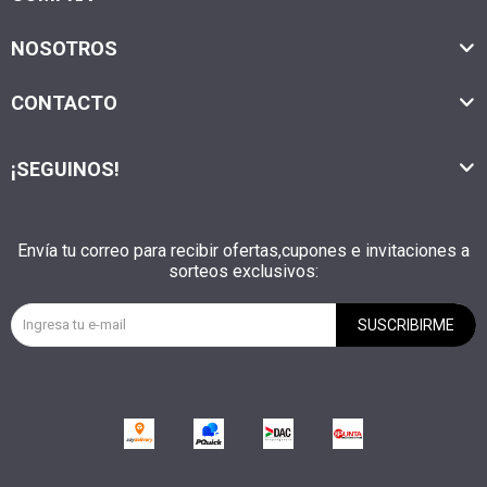
NOSOTROS
CONTACTO
¡SEGUINOS!
Envía tu correo para recibir ofertas,cupones e invitaciones a
sorteos exclusivos:
SUSCRIBIRME