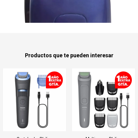
Productos que te pueden interesar