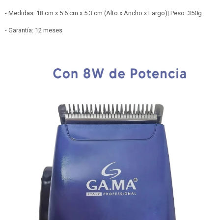
- Medidas: 18 cm x 5.6 cm x 5.3 cm (Alto x Ancho x Largo)| Peso: 350g
- Garantía: 12 meses