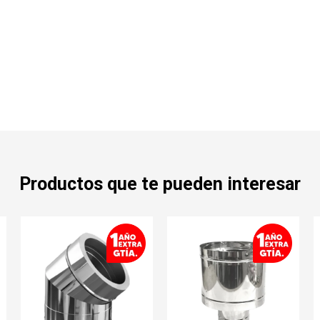
Productos que te pueden interesar