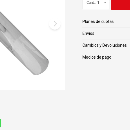
1
Planes de cuotas
Envíos
Cambios y Devoluciones
Medios de pago