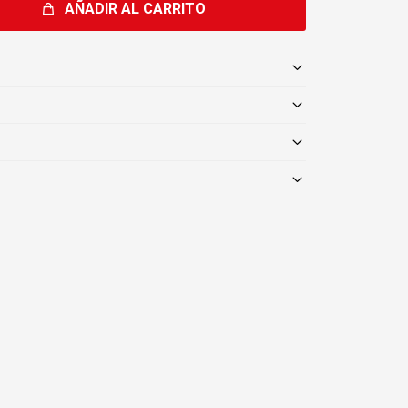
AÑADIR AL CARRITO