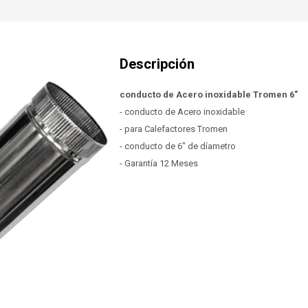
conducto de Acero inoxidable Tromen 6"
- conducto de Acero inoxidable
- para Calefactores Tromen
- conducto de 6" de díametro
- Garantía 12 Meses