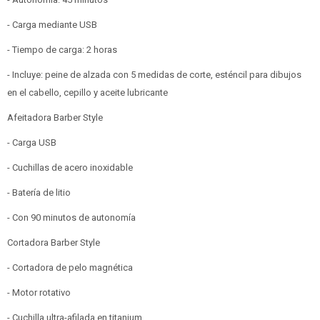
- Carga mediante USB
- Tiempo de carga: 2 horas
- Incluye: peine de alzada con 5 medidas de corte, esténcil para dibujos
en el cabello, cepillo y aceite lubricante
Afeitadora Barber Style
- Carga USB
- Cuchillas de acero inoxidable
- Batería de litio
- Con 90 minutos de autonomía
Cortadora Barber Style
- Cortadora de pelo magnética
- Motor rotativo
- Cuchilla ultra-afilada en titanium