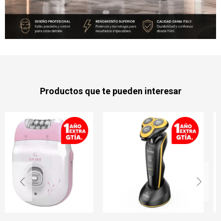
Productos que te pueden interesar