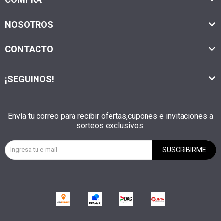
NOSOTROS
CONTACTO
¡SEGUINOS!
Envía tu correo para recibir ofertas,cupones e invitaciones a
sorteos exclusivos:
SUSCRIBIRME