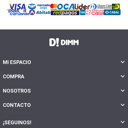
MI ESPACIO
COMPRA
NOSOTROS
CONTACTO
¡SEGUINOS!