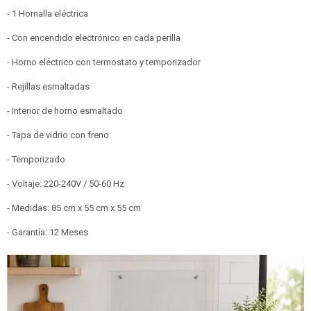
- 1 Hornalla eléctrica
- Con encendido electrónico en cada perilla
- Horno eléctrico con termostato y temporizador
- Rejillas esmaltadas
- Interior de horno esmaltado
- Tapa de vidrio con freno
- Temporizado
- Voltaje: 220-240V / 50-60 Hz
- Medidas: 85 cm x 55 cm x 55 cm
- Garantía: 12 Meses