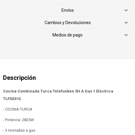
Envíos
Cambios y Devoluciones
Medios de pago
Cocina Combinada Turca Telefunken 3H A Gas 1 Eléctrica
TLF5031G
- COCINA TURCA
- Potencia: 2825W
- 3 Hornallas a gas