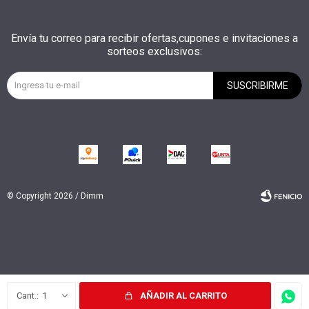
Envía tu correo para recibir ofertas,cupones e invitaciones a
sorteos exclusivos:
SUSCRIBIRME
© Copyright 2026 / Dimm
Fenicio
1
AÑADIR AL CARRITO