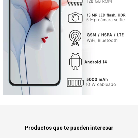
Productos que te pueden interesar