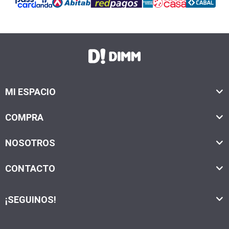
MI ESPACIO
COMPRA
NOSOTROS
CONTACTO
¡SEGUINOS!