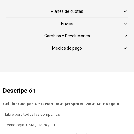
Planes de cuotas
Envíos
Cambios y Devoluciones
Medios de pago
Celular Coolpad CP12 Neo 10GB (4+6)RAM 128GB 4G + Regalo
- Libre para todas las compañías
- Tecnología: GSM / HSPA / LTE