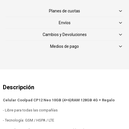
Planes de cuotas
Envíos
Cambios y Devoluciones
Medios de pago
Celular Coolpad CP12 Neo 10GB (4+6)RAM 128GB 4G + Regalo
- Libre para todas las compañías
- Tecnología: GSM / HSPA / LTE