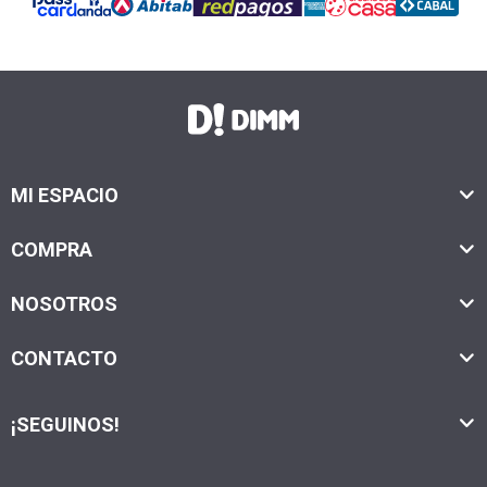
MI ESPACIO
COMPRA
NOSOTROS
CONTACTO
¡SEGUINOS!