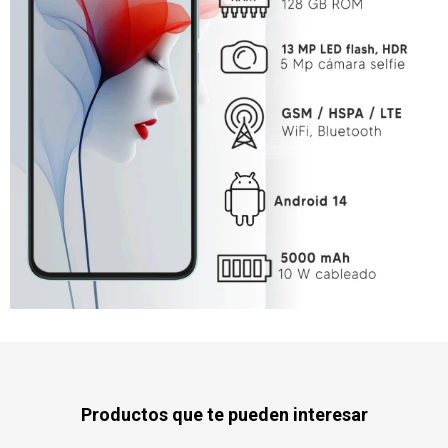
Productos que te pueden interesar