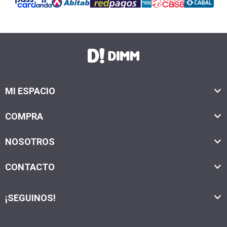
MI ESPACIO
COMPRA
NOSOTROS
CONTACTO
¡SEGUINOS!