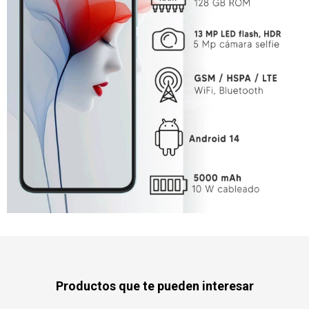
Productos que te pueden interesar