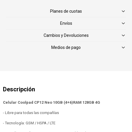
Planes de cuotas
Envíos
Cambios y Devoluciones
Medios de pago
Celular Coolpad CP12 Neo 10GB (4+6)RAM 128GB 4G
- Libre para todas las compañías
- Tecnología: GSM / HSPA / LTE