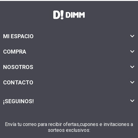
MI ESPACIO
COMPRA
NOSOTROS
CONTACTO
¡SEGUINOS!
Envía tu correo para recibir ofertas,cupones e invitaciones a
sorteos exclusivos: