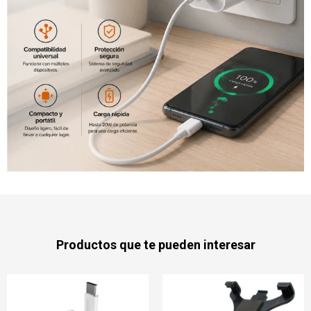
Productos que te pueden interesar