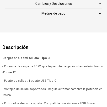
Cambios y Devoluciones
Medios de pago
Cargador Xiaomi Mi 20W Tipo C
- Potencia de carga de 20 W, que te permite cargar rápidamente incluso un
iPhone 12
- Puerto de salida : 1 puerto USB Tipo-C
- Voltajes de salida soportados : Regula automáticamente la potencia en
5V/2A
- Protocolos de carga rápida : Compatible con sistemas USB Power