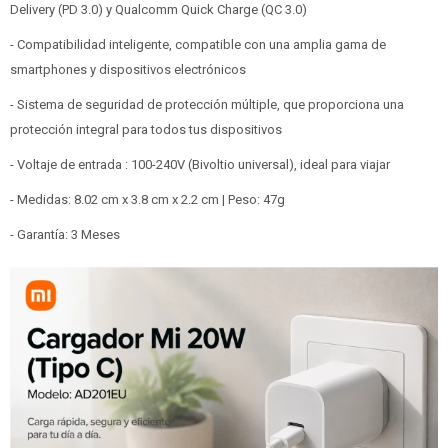
Delivery (PD 3.0) y Qualcomm Quick Charge (QC 3.0)
- Compatibilidad inteligente, compatible con una amplia gama de
smartphones y dispositivos electrónicos
- Sistema de seguridad de protección múltiple, que proporciona una
protección integral para todos tus dispositivos
- Voltaje de entrada : 100-240V (Bivoltio universal), ideal para viajar
- Medidas: 8.02 cm x 3.8 cm x 2.2 cm | Peso: 47g
- Garantía: 3 Meses