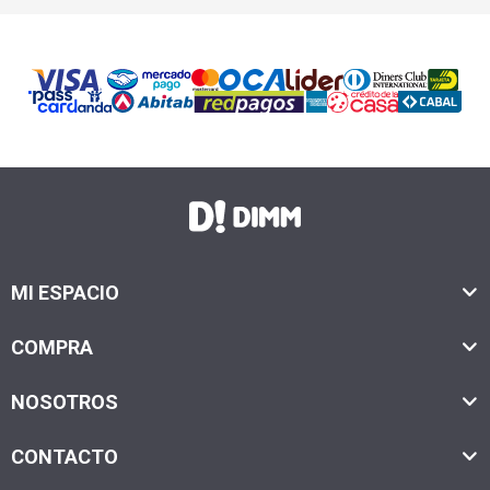
MI ESPACIO
COMPRA
NOSOTROS
CONTACTO