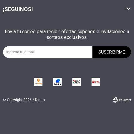
¡SEGUINOS!
Envía tu correo para recibir ofertas,cupones e invitaciones a
sorteos exclusivos:
SUSCRIBIRME
© Copyright 2026 / Dimm