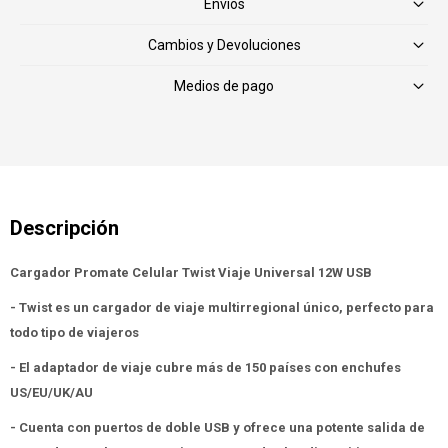
Envíos
Cambios y Devoluciones
Medios de pago
Cargador Promate Celular Twist Viaje Universal 12W USB
- Twist es un cargador de viaje multirregional único, perfecto para
todo tipo de viajeros
- El adaptador de viaje cubre más de 150 países con enchufes
US/EU/UK/AU
- Cuenta con puertos de doble USB y ofrece una potente salida de