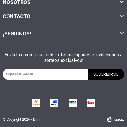
NOSOTROS
CONTACTO
¡SEGUINOS!
Envía tu correo para recibir ofertas,cupones e invitaciones a
sorteos exclusivos:
SUSCRIBIRME
© Copyright 2026 / Dimm