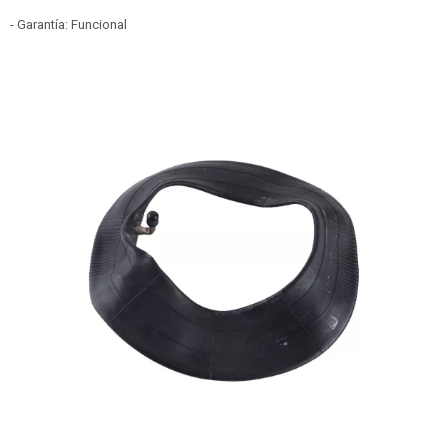
- Garantía: Funcional