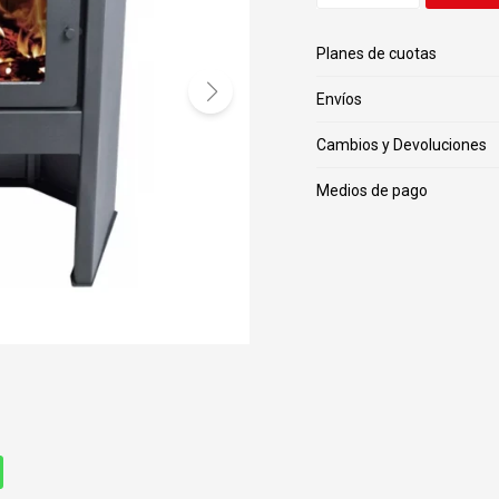
Planes de cuotas
Envíos
Cambios y Devoluciones
Medios de pago