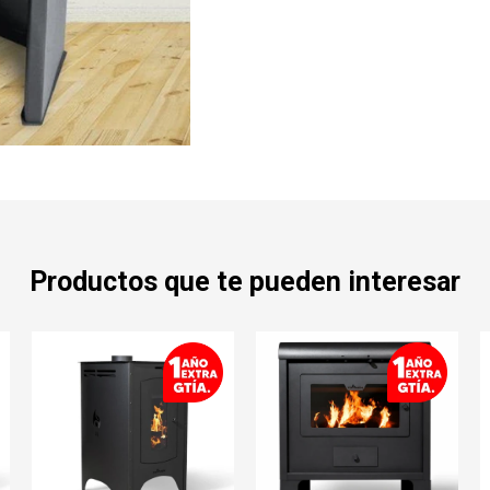
Productos que te pueden interesar