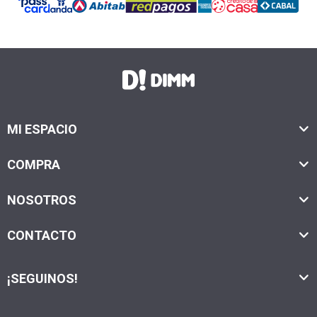
MI ESPACIO
COMPRA
NOSOTROS
CONTACTO
¡SEGUINOS!