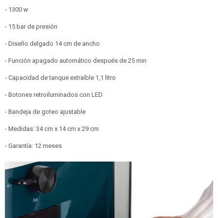
- 1300 w
- 15 bar de presión
- Diseño delgado 14 cm de ancho
- Función apagado automático después de 25 min
- Capacidad de tanque extraíble 1,1 litro
- Botones retroiluminados con LED
- Bandeja de goteo ajustable
- Medidas: 34 cm x 14 cm x 29 cm
- Garantía: 12 meses