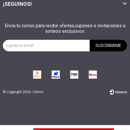
¡SEGUINOS!
Envía tu correo para recibir ofertas,cupones e invitaciones a
sorteos exclusivos:
SUSCRIBIRME
© Copyright 2026 / Dimm