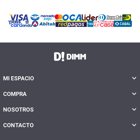
MI ESPACIO
COMPRA
NOSOTROS
CONTACTO