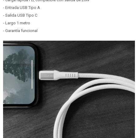
- Entrada USB Tipo A
- Salida USB Tipo C
- Largo 1 metro
- Garantía funcional