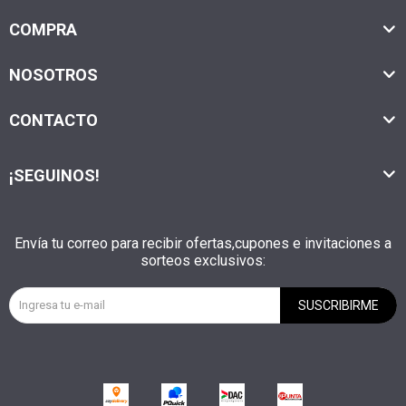
COMPRA
NOSOTROS
CONTACTO
¡SEGUINOS!
Envía tu correo para recibir ofertas,cupones e invitaciones a
sorteos exclusivos:
SUSCRIBIRME