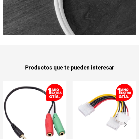
Productos que te pueden interesar