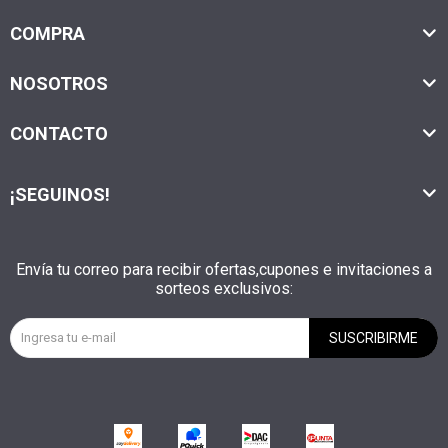
COMPRA
NOSOTROS
CONTACTO
¡SEGUINOS!
Envía tu correo para recibir ofertas,cupones e invitaciones a
sorteos exclusivos:
SUSCRIBIRME