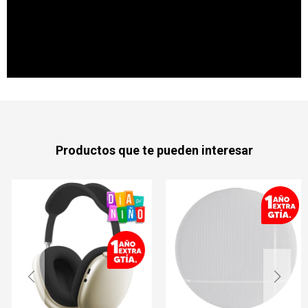
Productos que te pueden interesar