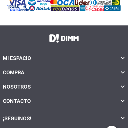
MI ESPACIO
COMPRA
NOSOTROS
CONTACTO
¡SEGUINOS!