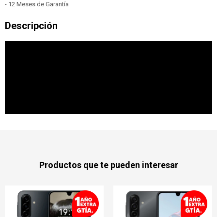
- 12 Meses de Garantía
Productos que te pueden interesar