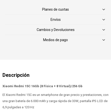
Planes de cuotas
Envíos
Cambios y Devoluciones
Medios de pago
Xiaomi Redmi 15C 16Gb (8 Física + 8 Virtual)/256 Gb
El Xiaomi Redmi 15C es un smartphone de gran precio y prestaciones, con
una gran batería de 6.000 mAh y carga rápida de 33W, pantalla IPS LCD de
6,9 pulgadas a 120 Hz