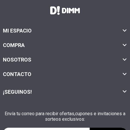
MI ESPACIO
COMPRA
NOSOTROS
CONTACTO
¡SEGUINOS!
Envía tu correo para recibir ofertas,cupones e invitaciones a
sorteos exclusivos: