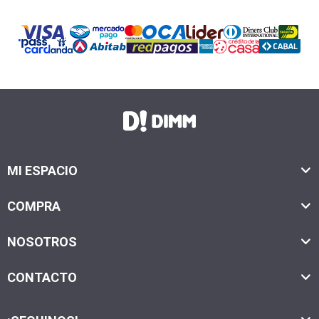
MI ESPACIO
COMPRA
NOSOTROS
CONTACTO