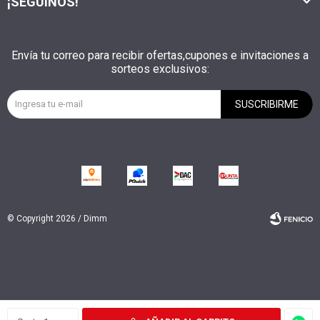
¡SEGUINOS!
Envía tu correo para recibir ofertas,cupones e invitaciones a
sorteos exclusivos:
SUSCRIBIRME
© Copyright 2026 / Dimm
Fenicio