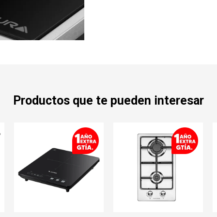
Productos que te pueden interesar