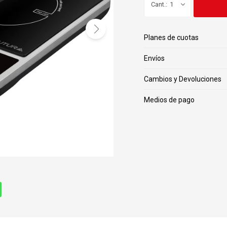
1
Planes de cuotas
Envíos
Cambios y Devoluciones
Medios de pago