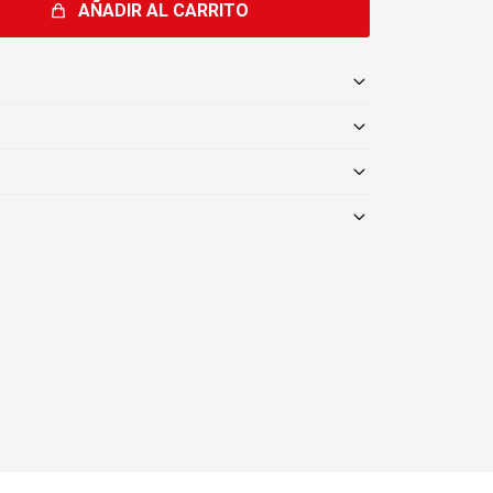
AÑADIR AL CARRITO