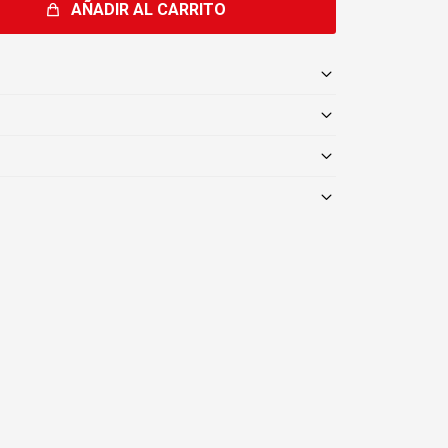
AÑADIR AL CARRITO