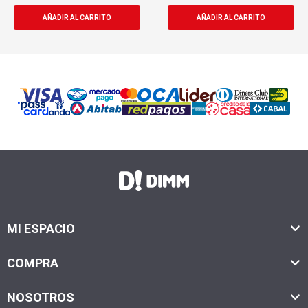
MI ESPACIO
COMPRA
NOSOTROS