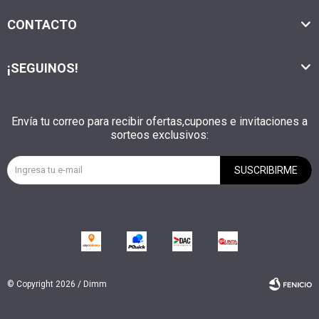
CONTACTO
¡SEGUINOS!
Envía tu correo para recibir ofertas,cupones e invitaciones a
sorteos exclusivos:
SUSCRIBIRME
© Copyright 2026 / Dimm