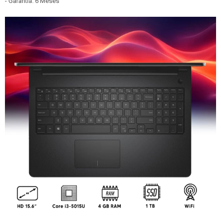
- Garantía: 6 Meses