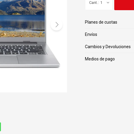
1
Planes de cuotas
Envíos
Cambios y Devoluciones
Medios de pago