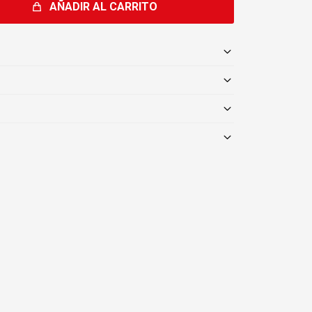
AÑADIR AL CARRITO