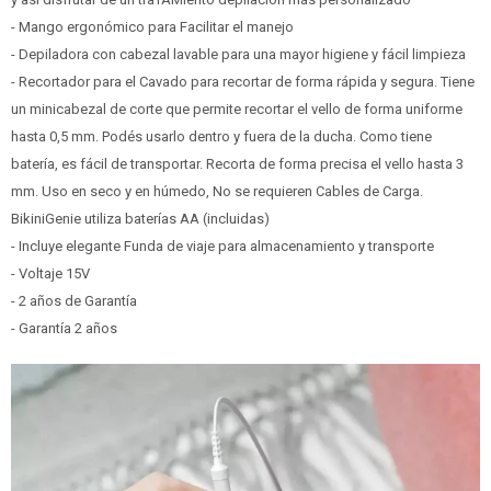
- Mango ergonómico para Facilitar el manejo
- Depiladora con cabezal lavable para una mayor higiene y fácil limpieza
- Recortador para el Cavado para recortar de forma rápida y segura. Tiene
un minicabezal de corte que permite recortar el vello de forma uniforme
hasta 0,5 mm. Podés usarlo dentro y fuera de la ducha. Como tiene
batería, es fácil de transportar. Recorta de forma precisa el vello hasta 3
mm. Uso en seco y en húmedo, No se requieren Cables de Carga.
BikiniGenie utiliza baterías AA (incluidas)
- Incluye elegante Funda de viaje para almacenamiento y transporte
- Voltaje 15V
- 2 años de Garantía
- Garantía 2 años