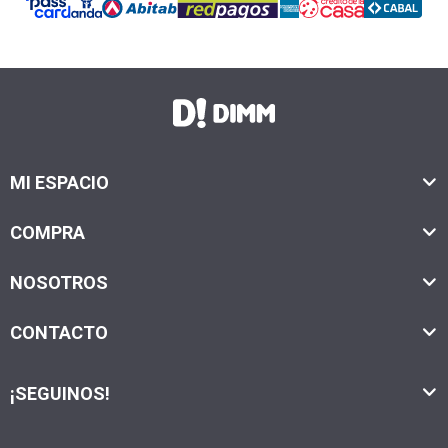
MI ESPACIO
COMPRA
NOSOTROS
CONTACTO
¡SEGUINOS!