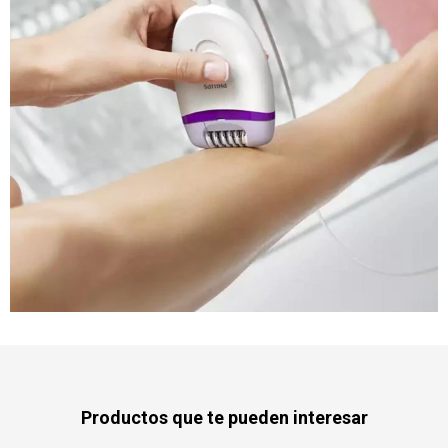
Productos que te pueden interesar