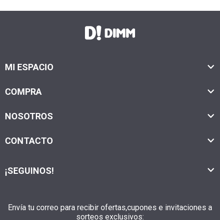
MI ESPACIO
COMPRA
NOSOTROS
CONTACTO
¡SEGUINOS!
Envía tu correo para recibir ofertas,cupones e invitaciones a
sorteos exclusivos: