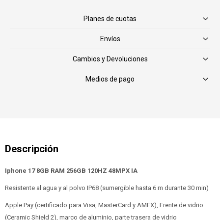
Planes de cuotas
Envíos
Cambios y Devoluciones
Medios de pago
Iphone 17 8GB RAM 256GB 120HZ 48MPX IA
Resistente al agua y al polvo IP68 (sumergible hasta 6 m durante 30 min)
Apple Pay (certificado para Visa, MasterCard y AMEX), Frente de vidrio
(Ceramic Shield 2), marco de aluminio, parte trasera de vidrio