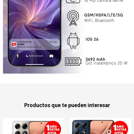
Productos que te pueden interesar