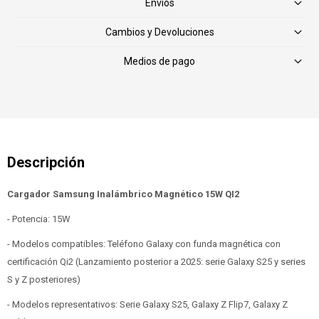
Envíos
Cambios y Devoluciones
Medios de pago
Cargador Samsung Inalámbrico Magnético 15W QI2
- Potencia: 15W
- Modelos compatibles: Teléfono Galaxy con funda magnética con
certificación Qi2 (Lanzamiento posterior a 2025: serie Galaxy S25 y series
S y Z posteriores)
- Modelos representativos: Serie Galaxy S25, Galaxy Z Flip7, Galaxy Z