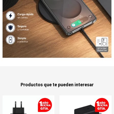
Productos que te pueden interesar