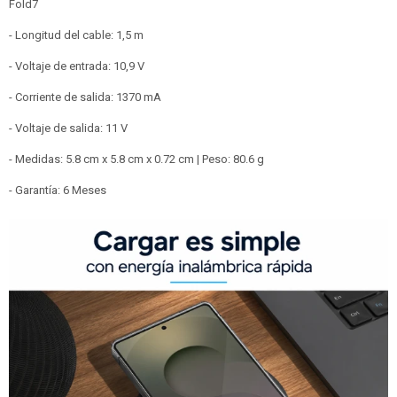
Fold7
- Longitud del cable: 1,5 m
- Voltaje de entrada: 10,9 V
- Corriente de salida: 1370 mA
- Voltaje de salida: 11 V
- Medidas: 5.8 cm x 5.8 cm x 0.72 cm | Peso: 80.6 g
- Garantía: 6 Meses