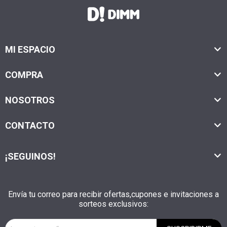
MI ESPACIO
COMPRA
NOSOTROS
CONTACTO
¡SEGUINOS!
Envía tu correo para recibir ofertas,cupones e invitaciones a
sorteos exclusivos: