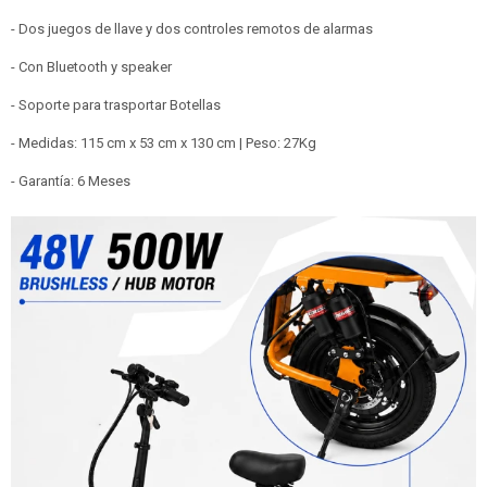
- Dos juegos de llave y dos controles remotos de alarmas
- Con Bluetooth y speaker
- Soporte para trasportar Botellas
- Medidas: 115 cm x 53 cm x 130 cm | Peso: 27Kg
- Garantía: 6 Meses