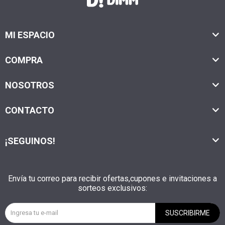
MI ESPACIO
COMPRA
NOSOTROS
CONTACTO
¡SEGUINOS!
Envía tu correo para recibir ofertas,cupones e invitaciones a
sorteos exclusivos:
SUSCRIBIRME