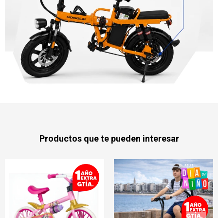
Productos que te pueden interesar