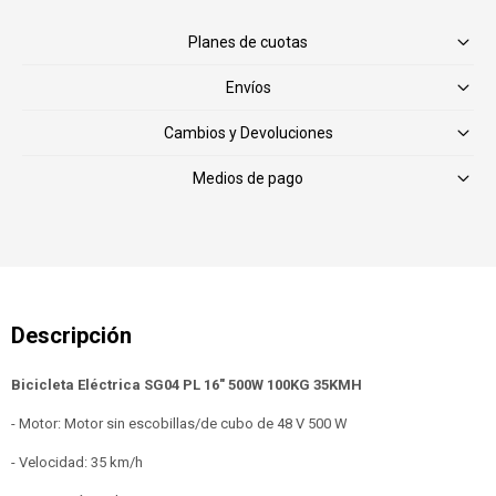
Planes de cuotas
Envíos
Cambios y Devoluciones
Medios de pago
Bicicleta Eléctrica SG04 PL 16" 500W 100KG 35KMH
- Motor: Motor sin escobillas/de cubo de 48 V 500 W
- Velocidad: 35 km/h