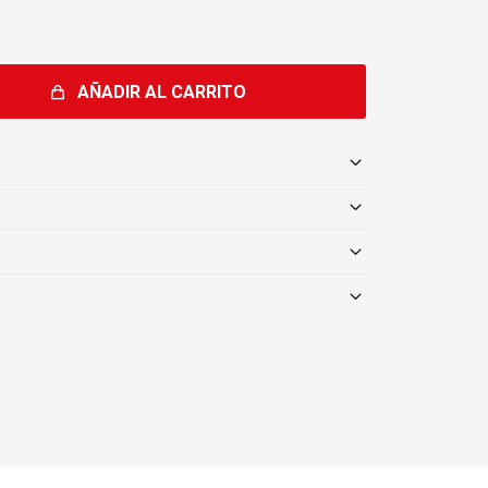
AÑADIR AL CARRITO