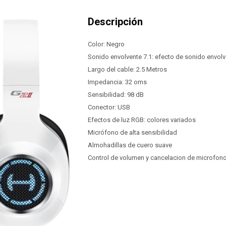
Color: Negro
Sonido envolvente 7.1: efecto de sonido envolv
Largo del cable: 2.5 Metros
Impedancia: 32 oms
Sensibilidad: 98 dB
Conector: USB
Efectos de luz RGB: colores variados
Micrófono de alta sensibilidad
Almohadillas de cuero suave
Control de volumen y cancelacion de microfon