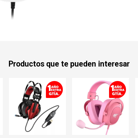
Productos que te pueden interesar