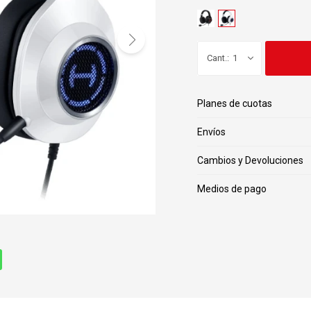
1
Planes de cuotas
Envíos
Cambios y Devoluciones
Medios de pago